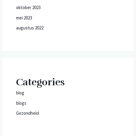
oktober 2023
mei 2023
augustus 2022
Categories
blog
blogs
Gezondheid