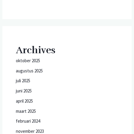
Archives
oktober 2025
augustus 2025
juli 2025
juni 2025
april 2025
maart 2025
februari 2024
november 2023