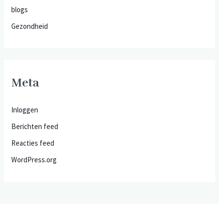
blogs
Gezondheid
Meta
Inloggen
Berichten feed
Reacties feed
WordPress.org