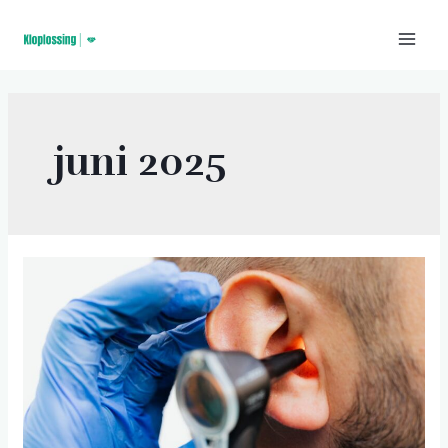
juni 2025