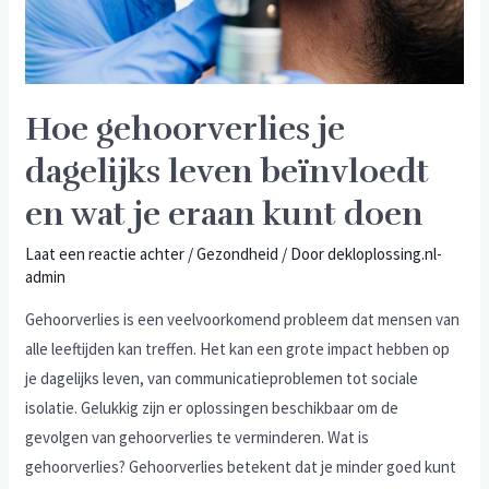
Hoe gehoorverlies je
dagelijks leven beïnvloedt
en wat je eraan kunt doen
Laat een reactie achter
/
Gezondheid
/ Door
dekloplossing.nl-
admin
Gehoorverlies is een veelvoorkomend probleem dat mensen van
alle leeftijden kan treffen. Het kan een grote impact hebben op
je dagelijks leven, van communicatieproblemen tot sociale
isolatie. Gelukkig zijn er oplossingen beschikbaar om de
gevolgen van gehoorverlies te verminderen. Wat is
gehoorverlies? Gehoorverlies betekent dat je minder goed kunt