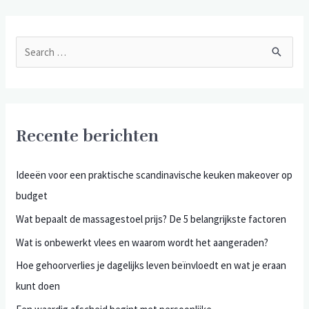
Recente berichten
Ideeën voor een praktische scandinavische keuken makeover op
budget
Wat bepaalt de massagestoel prijs? De 5 belangrijkste factoren
Wat is onbewerkt vlees en waarom wordt het aangeraden?
Hoe gehoorverlies je dagelijks leven beïnvloedt en wat je eraan
kunt doen