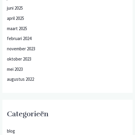
juni 2025
april 2025
maart 2025
februari 2024
november 2023
oktober 2023
mei 2023
augustus 2022
Categorieën
blog