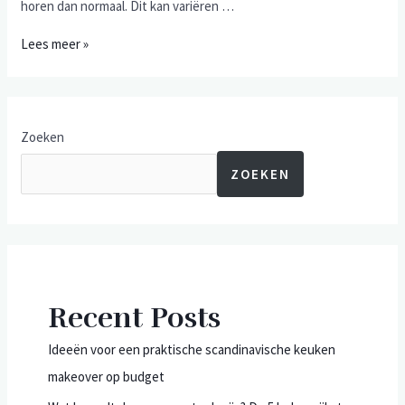
horen dan normaal. Dit kan variëren …
Lees meer »
Zoeken
ZOEKEN
Recent Posts
Ideeën voor een praktische scandinavische keuken
makeover op budget